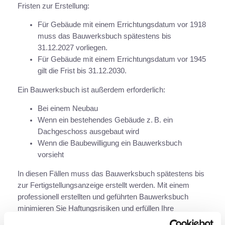
Fristen zur Erstellung:
Für Gebäude mit einem Errichtungsdatum vor 1918
muss das Bauwerksbuch spätestens bis
31.12.2027 vorliegen.
Für Gebäude mit einem Errichtungsdatum vor 1945
gilt die Frist bis 31.12.2030.
Ein Bauwerksbuch ist außerdem erforderlich:
Bei einem Neubau
Wenn ein bestehendes Gebäude z. B. ein
Dachgeschoss ausgebaut wird
Wenn die Baubewilligung ein Bauwerksbuch
vorsieht
In diesen Fällen muss das Bauwerksbuch spätestens bis
zur Fertigstellungsanzeige erstellt werden. Mit einem
professionell erstellten und geführten Bauwerksbuch
minimieren Sie Haftungsrisiken und erfüllen Ihre
rechtlichen Verpflichtungen.