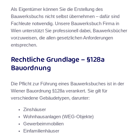
Als Eigentümer können Sie die Erstellung des
Bauwerksbuchs nicht selbst übernehmen – dafür sind
Fachleute notwendig. Unsere Bauwerksbuch Firma in
Wien unterstützt Sie professionell dabei, Bauwerksbücher
vorzuweisen, die allen gesetzlichen Anforderungen
entsprechen.
Rechtliche Grundlage – §128a
Bauordnung
Die Pflicht zur Führung eines Bauwerksbuches ist in der
Wiener Bauordnung §128a verankert. Sie gilt für
verschiedene Gebäudetypen, darunter:
Zinshäuser
Wohnhausanlagen (WEG-Objekte)
Gewerbeimmobilien
Einfamilienhäuser