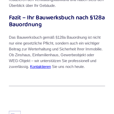
Überblick über Ihr Gebäude.
Fazit – Ihr Bauwerksbuch nach §128a
Bauordnung
Das Bauwerksbuch gemäß §128a Bauordnung ist nicht
nur eine gesetzliche Pflicht, sondern auch ein wichtiger
Beitrag zur Werterhaltung und Sicherheit Ihrer Immobilie.
Ob Zinshaus, Einfamilienhaus, Gewerbeobjekt oder
WEG-Objekt – wir unterstützen Sie professionell und
zuverlässig.
Kontaktieren
Sie uns noch heute.