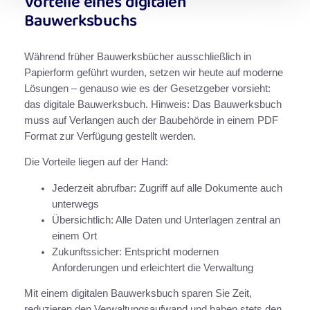
Vorteile eines digitalen
Bauwerksbuchs
Während früher Bauwerksbücher ausschließlich in
Papierform geführt wurden, setzen wir heute auf moderne
Lösungen – genauso wie es der Gesetzgeber vorsieht:
das digitale Bauwerksbuch. Hinweis: Das Bauwerksbuch
muss auf Verlangen auch der Baubehörde in einem PDF
Format zur Verfügung gestellt werden.
Die Vorteile liegen auf der Hand:
Jederzeit abrufbar: Zugriff auf alle Dokumente auch
unterwegs
Übersichtlich: Alle Daten und Unterlagen zentral an
einem Ort
Zukunftssicher: Entspricht modernen
Anforderungen und erleichtert die Verwaltung
Mit einem digitalen Bauwerksbuch sparen Sie Zeit,
reduzieren den Verwaltungsaufwand und haben stets den