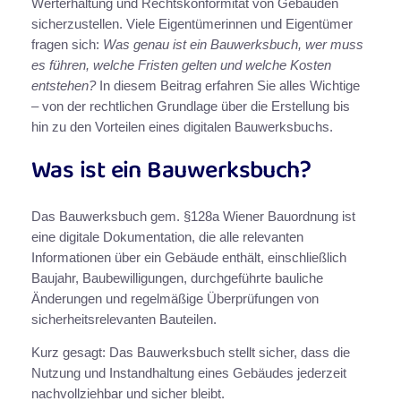
Werterhaltung und Rechtskonformität von Gebäuden
sicherzustellen. Viele Eigentümerinnen und Eigentümer
fragen sich:
Was genau ist ein Bauwerksbuch, wer muss
es führen, welche Fristen gelten und welche Kosten
entstehen?
In diesem Beitrag erfahren Sie alles Wichtige
– von der rechtlichen Grundlage über die Erstellung bis
hin zu den Vorteilen eines digitalen Bauwerksbuchs.
Was ist ein Bauwerksbuch?
Das Bauwerksbuch gem. §128a Wiener Bauordnung ist
eine digitale Dokumentation, die alle relevanten
Informationen über ein Gebäude enthält, einschließlich
Baujahr, Baubewilligungen, durchgeführte bauliche
Änderungen und regelmäßige Überprüfungen von
sicherheitsrelevanten Bauteilen.
Kurz gesagt: Das Bauwerksbuch stellt sicher, dass die
Nutzung und Instandhaltung eines Gebäudes jederzeit
nachvollziehbar und sicher bleibt.