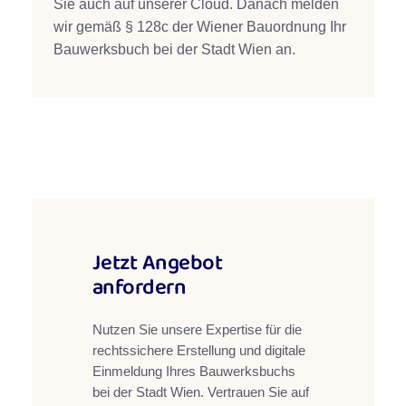
Sie auch auf unserer Cloud. Danach melden
wir gemäß § 128c der Wiener Bauordnung Ihr
Bauwerksbuch bei der Stadt Wien an.
Jetzt Angebot
anfordern
Nutzen Sie unsere Expertise für die
rechtssichere Erstellung und digitale
Einmeldung Ihres Bauwerksbuchs
bei der Stadt Wien. Vertrauen Sie auf