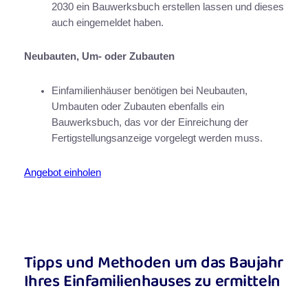
2030 ein Bauwerksbuch erstellen lassen und dieses
auch eingemeldet haben.
Neubauten, Um- oder Zubauten
Einfamilienhäuser benötigen bei Neubauten,
Umbauten oder Zubauten ebenfalls ein
Bauwerksbuch, das vor der Einreichung der
Fertigstellungsanzeige vorgelegt werden muss.
Angebot einholen
Tipps und Methoden um das Baujahr
Ihres Einfamilienhauses zu ermitteln