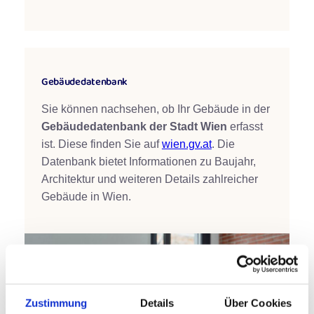
Gebäudedatenbank
Sie können nachsehen, ob Ihr Gebäude in der
Gebäudedatenbank der Stadt Wien
erfasst
ist. Diese finden Sie auf
wien.gv.at
. Die
Datenbank bietet Informationen zu Baujahr,
Architektur und weiteren Details zahlreicher
Gebäude in Wien.
Zustimmung
Details
Über Cookies