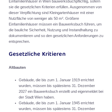
Einfamilienhäuser in Wien bauwerksbuchpflichtig, sofern
sie die gesetzlichen Kriterien erfüllen. Ausgenommen von
dieser Verpflichtung sind Kleingartenhäuser mit einer
Nutzfläche von weniger als 50 m². Größere
Einfamilienhäuser müssen ein Bauwerksbuch führen, um
die bauliche Sicherheit, Nutzung und Instandhaltung zu
dokumentieren und so den gesetzlichen Anforderungen zu
entsprechen.
Gesetzliche Kritieren
Altbauten
Gebäude, die bis zum 1. Januar 1919 errichtet
wurden, müssen bis spätestens 31. Dezember
2027 ein Bauwerksbuch erstellt und eigenmeldet bei
der Stadt Wien haben.
Gebäude, die bis zum 1. Januar 1945 errichtet
wurden, müssen bis spätestens 31. Dezember