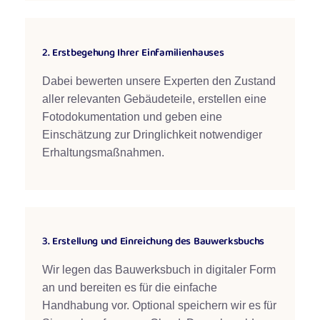
2. Erstbegehung Ihrer Einfamilienhauses
Dabei bewerten unsere Experten den Zustand
aller relevanten Gebäudeteile, erstellen eine
Fotodokumentation und geben eine
Einschätzung zur Dringlichkeit notwendiger
Erhaltungsmaßnahmen.
3. Erstellung und Einreichung des Bauwerksbuchs
Wir legen das Bauwerksbuch in digitaler Form
an und bereiten es für die einfache
Handhabung vor. Optional speichern wir es für