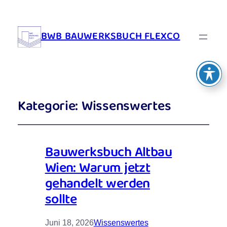
BWB BAUWERKSBUCH FLEXCO
Kategorie:
Wissenswertes
Bauwerksbuch Altbau
Wien: Warum jetzt
gehandelt werden
sollte
Juni 18, 2026
Wissenswertes