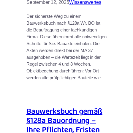
September 12, 2025
Wissenswertes
Der sicherste Weg zu einem
Bauwerksbuch nach §128a Wr. BO ist
die Beauftragung einer fachkundigen
Firma. Diese übernimmt alle notwendigen
Schritte für Sie: Bauakte einholen: Die
Akten werden direkt bei der MA 37
ausgehoben – die Wartezeit liegt in der
Regel zwischen 4 und 8 Wochen.
Objektbegehung durchführen: Vor Ort
werden alle prüfpflichtigen Bauteile wie…
Bauwerksbuch gemäß
§128a Bauordnung –
Ihre Pflichten, Fristen