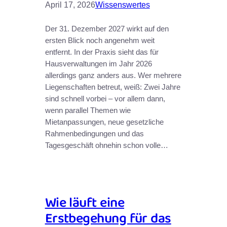
April 17, 2026
Wissenswertes
Der 31. Dezember 2027 wirkt auf den
ersten Blick noch angenehm weit
entfernt. In der Praxis sieht das für
Hausverwaltungen im Jahr 2026
allerdings ganz anders aus. Wer mehrere
Liegenschaften betreut, weiß: Zwei Jahre
sind schnell vorbei – vor allem dann,
wenn parallel Themen wie
Mietanpassungen, neue gesetzliche
Rahmenbedingungen und das
Tagesgeschäft ohnehin schon volle…
Wie läuft eine
Erstbegehung für das