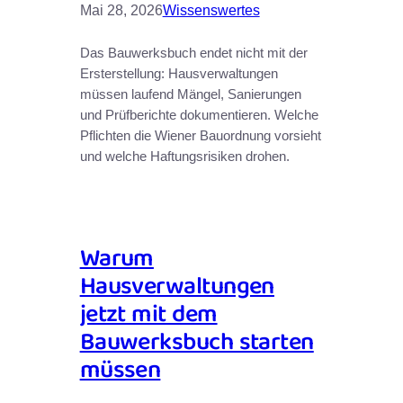
Mai 28, 2026
Wissenswertes
Das Bauwerksbuch endet nicht mit der
Ersterstellung: Hausverwaltungen
müssen laufend Mängel, Sanierungen
und Prüfberichte dokumentieren. Welche
Pflichten die Wiener Bauordnung vorsieht
und welche Haftungsrisiken drohen.
Warum
Hausverwaltungen
jetzt mit dem
Bauwerksbuch starten
müssen