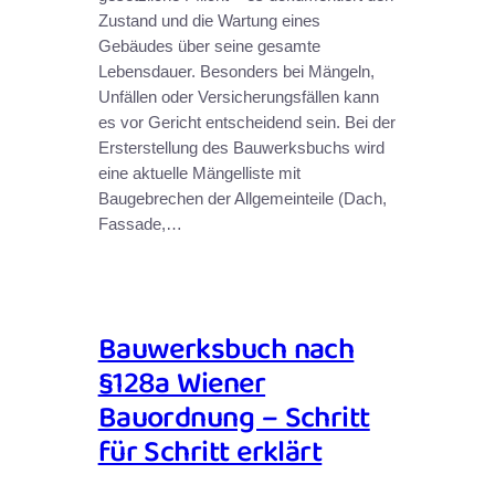
Zustand und die Wartung eines
Gebäudes über seine gesamte
Lebensdauer. Besonders bei Mängeln,
Unfällen oder Versicherungsfällen kann
es vor Gericht entscheidend sein. Bei der
Ersterstellung des Bauwerksbuchs wird
eine aktuelle Mängelliste mit
Baugebrechen der Allgemeinteile (Dach,
Fassade,…
Bauwerksbuch nach
§128a Wiener
Bauordnung – Schritt
für Schritt erklärt