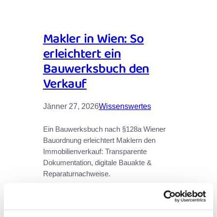
Makler in Wien: So
erleichtert ein
Bauwerksbuch den
Verkauf
Jänner 27, 2026
Wissenswertes
Ein Bauwerksbuch nach §128a Wiener
Bauordnung erleichtert Maklern den
Immobilienverkauf: Transparente
Dokumentation, digitale Bauakte &
Reparaturnachweise.