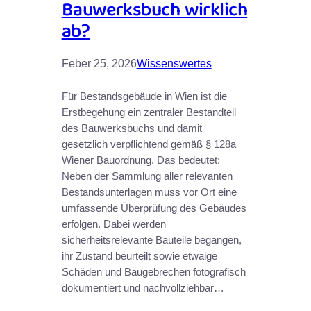
Bauwerksbuch wirklich
ab?
Feber 25, 2026
Wissenswertes
Für Bestandsgebäude in Wien ist die
Erstbegehung ein zentraler Bestandteil
des Bauwerksbuchs und damit
gesetzlich verpflichtend gemäß § 128a
Wiener Bauordnung. Das bedeutet:
Neben der Sammlung aller relevanten
Bestandsunterlagen muss vor Ort eine
umfassende Überprüfung des Gebäudes
erfolgen. Dabei werden
sicherheitsrelevante Bauteile begangen,
ihr Zustand beurteilt sowie etwaige
Schäden und Baugebrechen fotografisch
dokumentiert und nachvollziehbar…