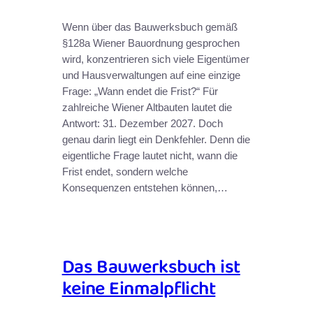
Wenn über das Bauwerksbuch gemäß
§128a Wiener Bauordnung gesprochen
wird, konzentrieren sich viele Eigentümer
und Hausverwaltungen auf eine einzige
Frage: „Wann endet die Frist?“ Für
zahlreiche Wiener Altbauten lautet die
Antwort: 31. Dezember 2027. Doch
genau darin liegt ein Denkfehler. Denn die
eigentliche Frage lautet nicht, wann die
Frist endet, sondern welche
Konsequenzen entstehen können,…
Das Bauwerksbuch ist
keine Einmalpflicht